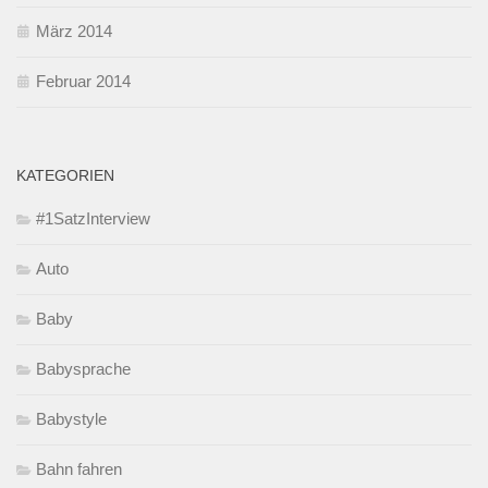
März 2014
Februar 2014
KATEGORIEN
#1SatzInterview
Auto
Baby
Babysprache
Babystyle
Bahn fahren