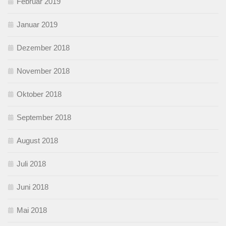
Februar 2019
Januar 2019
Dezember 2018
November 2018
Oktober 2018
September 2018
August 2018
Juli 2018
Juni 2018
Mai 2018