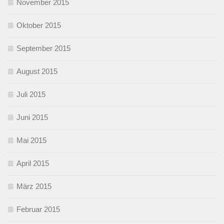
November 2015
Oktober 2015
September 2015
August 2015
Juli 2015
Juni 2015
Mai 2015
April 2015
März 2015
Februar 2015