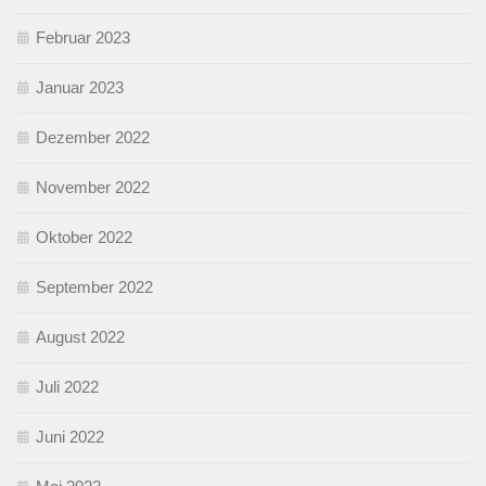
Februar 2023
Januar 2023
Dezember 2022
November 2022
Oktober 2022
September 2022
August 2022
Juli 2022
Juni 2022