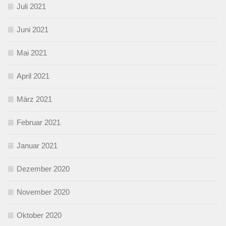
Juli 2021
Juni 2021
Mai 2021
April 2021
März 2021
Februar 2021
Januar 2021
Dezember 2020
November 2020
Oktober 2020