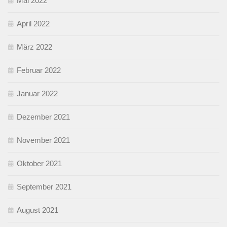
Mai 2022
April 2022
März 2022
Februar 2022
Januar 2022
Dezember 2021
November 2021
Oktober 2021
September 2021
August 2021