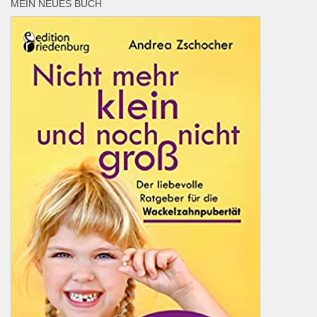
MEIN NEUES BUCH