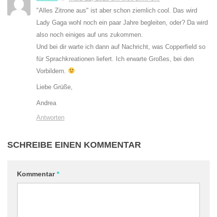
"Alles Zitrone aus" ist aber schon ziemlich cool. Das wird
Lady Gaga wohl noch ein paar Jahre begleiten, oder? Da wird
also noch einiges auf uns zukommen.
Und bei dir warte ich dann auf Nachricht, was Copperfield so
für Sprachkreationen liefert. Ich erwarte Großes, bei den
Vorbildern.
Liebe Grüße,
Andrea
Antworten
SCHREIBE EINEN KOMMENTAR
Kommentar
*