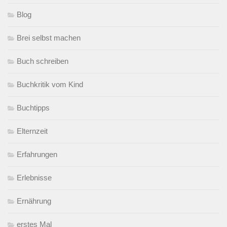
Blog
Brei selbst machen
Buch schreiben
Buchkritik vom Kind
Buchtipps
Elternzeit
Erfahrungen
Erlebnisse
Ernährung
erstes Mal