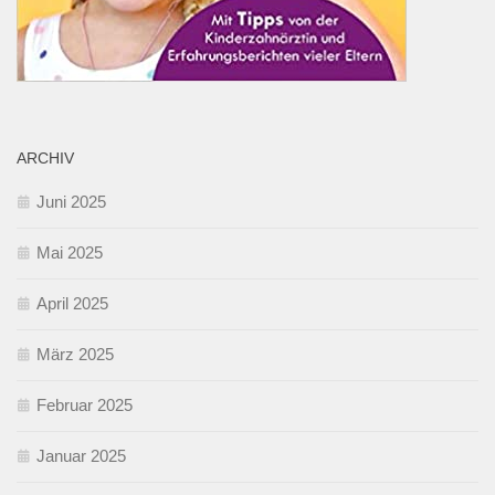
ARCHIV
Juni 2025
Mai 2025
April 2025
März 2025
Februar 2025
Januar 2025