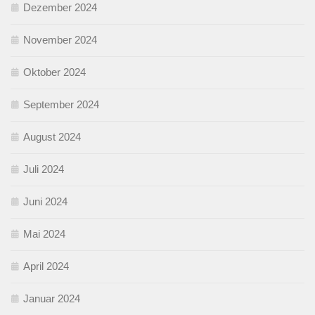
Dezember 2024
November 2024
Oktober 2024
September 2024
August 2024
Juli 2024
Juni 2024
Mai 2024
April 2024
Januar 2024