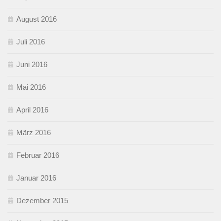
August 2016
Juli 2016
Juni 2016
Mai 2016
April 2016
März 2016
Februar 2016
Januar 2016
Dezember 2015