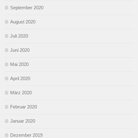
September 2020
August 2020
Juli 2020
Juni 2020
Mai 2020
April 2020
März 2020
Februar 2020
Januar 2020
Dezember 2019