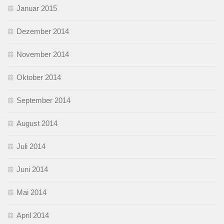
Januar 2015
Dezember 2014
November 2014
Oktober 2014
September 2014
August 2014
Juli 2014
Juni 2014
Mai 2014
April 2014