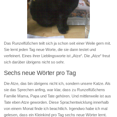
Das Runzelfüßchen teilt sich ja schon seit einer Weile gern mit.
Sie lernt jeden Tag neue Worte, die sie dann testet und
verfeinert. Eines ihrer Lieblingsworte ist „Atze“. Die „Atze“ freut
sich darüber übrigens nicht so sehr.
Sechs neue Wörter pro Tag
Die Atze, das bin übrigens nicht ich, sondern unsere Katze. Als
sie das Sprechen anfing, war klar, dass zu Runzelfüßchens
Familie Mama, Papa und Tate gehören. Und mittlerweile ist aus
Tate eben Atze geworden. Diese Sprachentwicklung innerhalb
von einem Monat finde ich beachtlich. Irgendwo habe ich mal
gelesen, dass ein Kleinkind pro Tag sechs neue Wörter lernt.