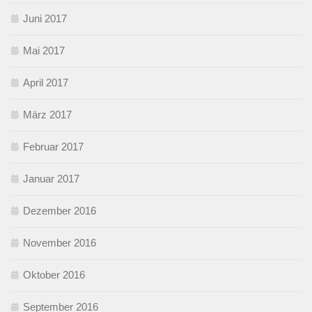
Juni 2017
Mai 2017
April 2017
März 2017
Februar 2017
Januar 2017
Dezember 2016
November 2016
Oktober 2016
September 2016