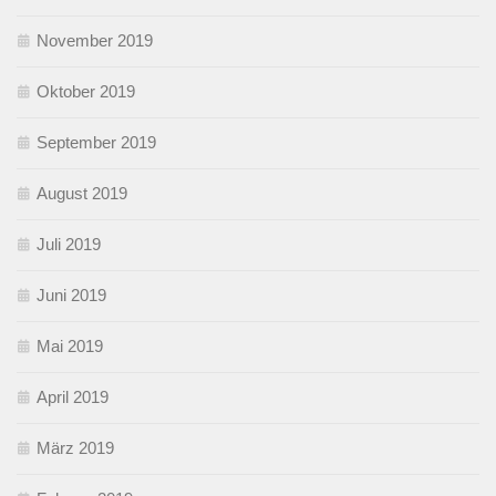
November 2019
Oktober 2019
September 2019
August 2019
Juli 2019
Juni 2019
Mai 2019
April 2019
März 2019