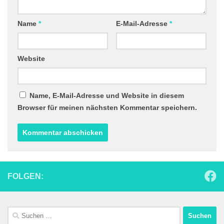
Name
*
E-Mail-Adresse
*
Website
Name, E-Mail-Adresse und Website in diesem
Browser für meinen nächsten Kommentar speichern.
FOLGEN:
Suchen
nach: