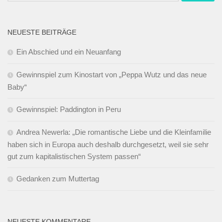
NEUESTE BEITRÄGE
Ein Abschied und ein Neuanfang
Gewinnspiel zum Kinostart von „Peppa Wutz und das neue
Baby“
Gewinnspiel: Paddington in Peru
Andrea Newerla: „Die romantische Liebe und die Kleinfamilie
haben sich in Europa auch deshalb durchgesetzt, weil sie sehr
gut zum kapitalistischen System passen“
Gedanken zum Muttertag
NEUESTE KOMMENTARE