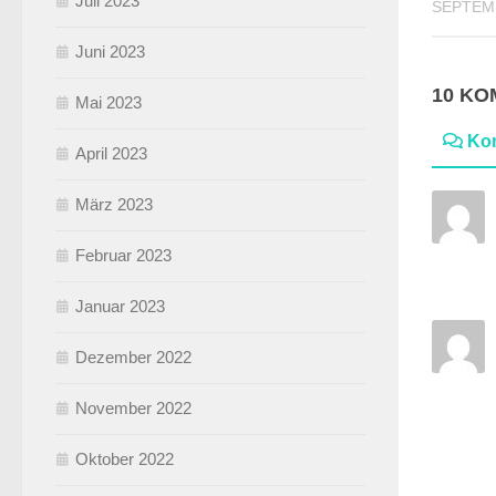
Juli 2023
SEPTEMB
Juni 2023
10 K
Mai 2023
Ko
April 2023
März 2023
Februar 2023
Januar 2023
Dezember 2022
November 2022
Oktober 2022