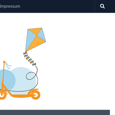
Impressum