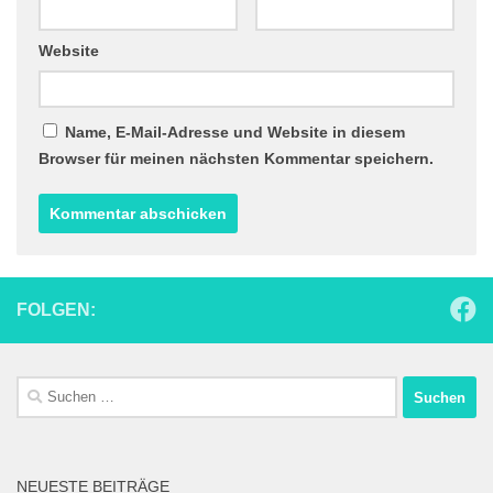
Website
Name, E-Mail-Adresse und Website in diesem
Browser für meinen nächsten Kommentar speichern.
FOLGEN:
Suchen
nach:
NEUESTE BEITRÄGE