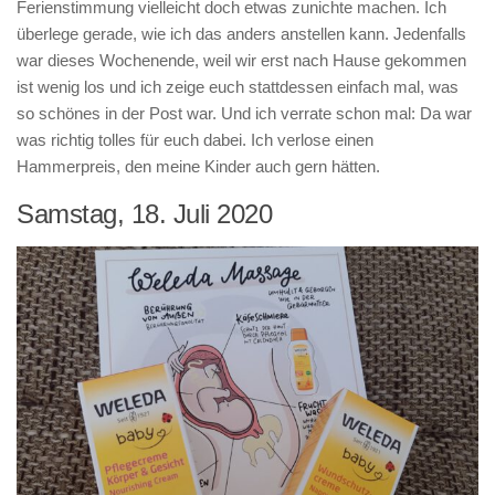
Ferienstimmung vielleicht doch etwas zunichte machen. Ich
überlege gerade, wie ich das anders anstellen kann. Jedenfalls
war dieses Wochenende, weil wir erst nach Hause gekommen
ist wenig los und ich zeige euch stattdessen einfach mal, was
so schönes in der Post war. Und ich verrate schon mal: Da war
was richtig tolles für euch dabei. Ich verlose einen
Hammerpreis, den meine Kinder auch gern hätten.
Samstag, 18. Juli 2020