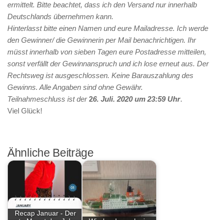
ermittelt. Bitte beachtet, dass ich den Versand nur innerhalb
Deutschlands übernehmen kann.
Hinterlasst bitte einen Namen und eure Mailadresse. Ich werde
den Gewinner/ die Gewinnerin per Mail benachrichtigen. Ihr
müsst innerhalb von sieben Tagen eure Postadresse mitteilen,
sonst verfällt der Gewinnanspruch und ich lose erneut aus. Der
Rechtsweg ist ausgeschlossen. Keine Barauszahlung des
Gewinns. Alle Angaben sind ohne Gewähr.
Teilnahmeschluss ist der
2
6. Juli. 2020 um 23:59 Uhr
.
Viel Glück!
Ähnliche Beiträge
Recap Januar - Der