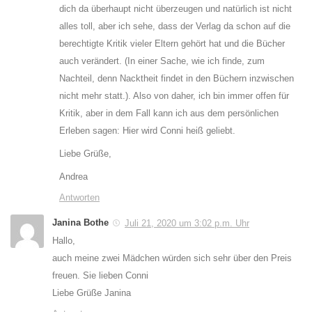
dich da überhaupt nicht überzeugen und natürlich ist nicht
alles toll, aber ich sehe, dass der Verlag da schon auf die
berechtigte Kritik vieler Eltern gehört hat und die Bücher
auch verändert. (In einer Sache, wie ich finde, zum
Nachteil, denn Nacktheit findet in den Büchern inzwischen
nicht mehr statt.). Also von daher, ich bin immer offen für
Kritik, aber in dem Fall kann ich aus dem persönlichen
Erleben sagen: Hier wird Conni heiß geliebt.
Liebe Grüße,
Andrea
Antworten
Janina Bothe
Juli 21, 2020 um 3:02 p.m. Uhr
Hallo,
auch meine zwei Mädchen würden sich sehr über den Preis
freuen. Sie lieben Conni
Liebe Grüße Janina