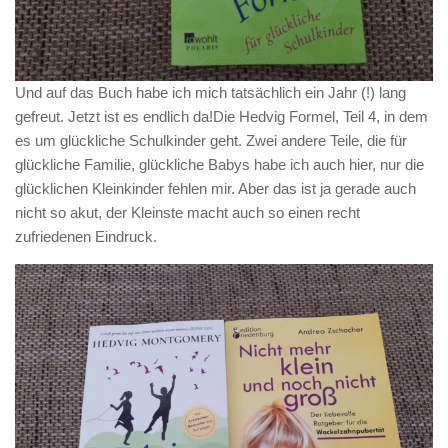
Und auf das Buch habe ich mich tatsächlich ein Jahr (!) lang
gefreut. Jetzt ist es endlich da!Die Hedvig Formel, Teil 4, in dem
es um glückliche Schulkinder geht. Zwei andere Teile, die für
glückliche Familie, glückliche Babys habe ich auch hier, nur die
glücklichen Kleinkinder fehlen mir. Aber das ist ja gerade auch
nicht so akut, der Kleinste macht auch so einen recht
zufriedenen Eindruck.