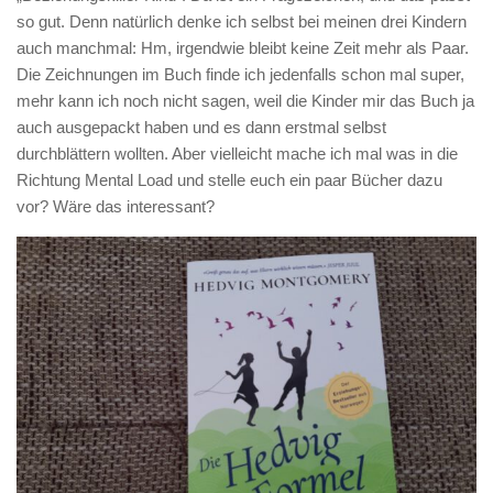
so gut. Denn natürlich denke ich selbst bei meinen drei Kindern
auch manchmal: Hm, irgendwie bleibt keine Zeit mehr als Paar.
Die Zeichnungen im Buch finde ich jedenfalls schon mal super,
mehr kann ich noch nicht sagen, weil die Kinder mir das Buch ja
auch ausgepackt haben und es dann erstmal selbst
durchblättern wollten. Aber vielleicht mache ich mal was in die
Richtung Mental Load und stelle euch ein paar Bücher dazu
vor? Wäre das interessant?