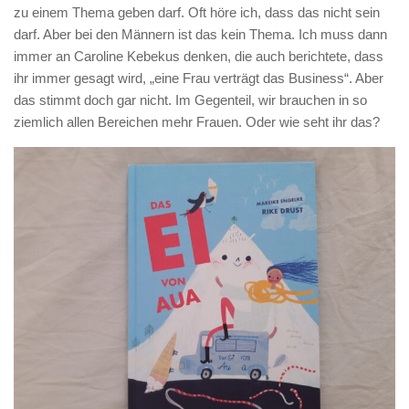
zu einem Thema geben darf. Oft höre ich, dass das nicht sein
darf. Aber bei den Männern ist das kein Thema. Ich muss dann
immer an Caroline Kebekus denken, die auch berichtete, dass
ihr immer gesagt wird, „eine Frau verträgt das Business“. Aber
das stimmt doch gar nicht. Im Gegenteil, wir brauchen in so
ziemlich allen Bereichen mehr Frauen. Oder wie seht ihr das?