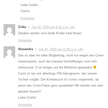
Liebe Grüße
Carina
Antworten
Zivka
Juli 20, 2020 um 8:33 a.m. Uhr
Darüber würden sich beide Kinder total freuen.
Antworten
Alexandra
Juli 20, 2020 um 11:00 a.m. Uhr
Das ist aber ein toller Blogbeitrag, nicht nur wegen des Conni-
Gewinnspiels, auch die Literatur-Vorstelllungen sind sehr
interessant. D ist einiges auf die Merkliste gewandert
Conni ist bei uns allerdings Pflichtprogramm, das unsere
Tochter vorgibt. Der Kinobesuch ist schon vorgemerkt, da
passt das Conni-Paket ganz wunderbar! Wir würden uns sehr
darüber freuen!!!
Liebe Grüße!
Antworten