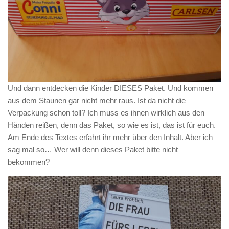
Und dann entdecken die Kinder DIESES Paket. Und kommen
aus dem Staunen gar nicht mehr raus. Ist da nicht die
Verpackung schon toll? Ich muss es ihnen wirklich aus den
Händen reißen, denn das Paket, so wie es ist, das ist für euch.
Am Ende des Textes erfahrt ihr mehr über den Inhalt. Aber ich
sag mal so… Wer will denn dieses Paket bitte nicht
bekommen?