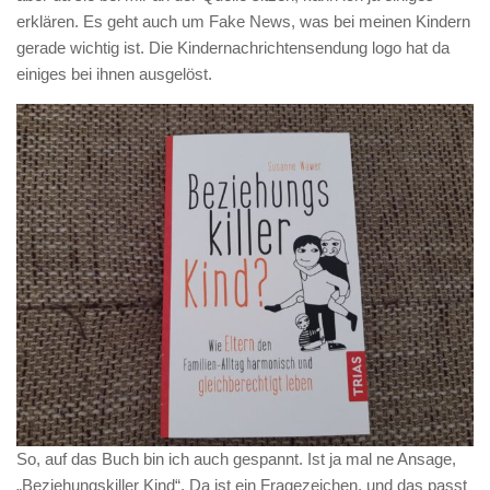
erklären. Es geht auch um Fake News, was bei meinen Kindern
gerade wichtig ist. Die Kindernachrichtensendung logo hat da
einiges bei ihnen ausgelöst.
So, auf das Buch bin ich auch gespannt. Ist ja mal ne Ansage,
„Beziehungskiller Kind“. Da ist ein Fragezeichen, und das passt