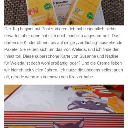
Der Tag beginnt mit Post sortieren. Ich habe eigentlich nichts
erwartet, aber dann hat sich doch reichlich angesammelt. Das
dürfen die Kinder öffnen, bis auf einige „verdächtig“ aussehende
Pakete. Sie reißen sich um das von Weleda, und ich finde den
Inhalt toll. Diese superschöne Karte von Susanne und Nadine
für Weleda ist doch wohl großartig, oder? Und die Creme lieben
wir hier eh seit vielen Jahren. Ich nutze die übrigens selbst auch
oft, gerade wenn ich irgendwo nen Kratzer habe.