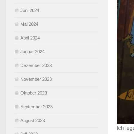
Juni 2024
Mai 2024
April 2024
Januar 2024
Dezember 2023
November 2023
Oktober 2023
September 2023
August 2023
Ich leg