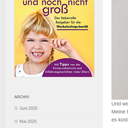
ARCHIV
Und we
Juni 2025
Meine 
es kost
Mai 2025