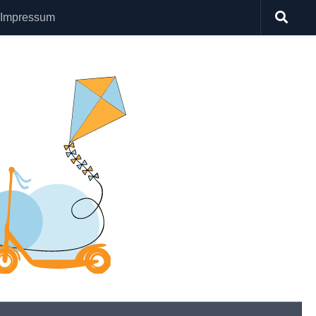
Impressum