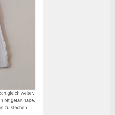
ch gleich weiter.
n oft getan habe,
in zu stechen.