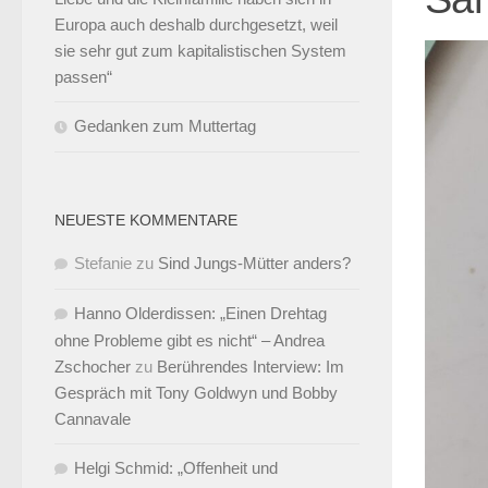
Europa auch deshalb durchgesetzt, weil
sie sehr gut zum kapitalistischen System
passen“
Gedanken zum Muttertag
NEUESTE KOMMENTARE
Stefanie
zu
Sind Jungs-Mütter anders?
Hanno Olderdissen: „Einen Drehtag
ohne Probleme gibt es nicht“ – Andrea
Zschocher
zu
Berührendes Interview: Im
Gespräch mit Tony Goldwyn und Bobby
Cannavale
Helgi Schmid: „Offenheit und