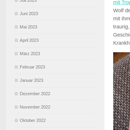
Juli 2023
mit Tro
Wolf d
Juni 2023
mit ihm
traurig
Mai 2023
Geschi
April 2023
Krankhe
März 2023
Februar 2023
Januar 2023
Dezember 2022
November 2022
Oktober 2022