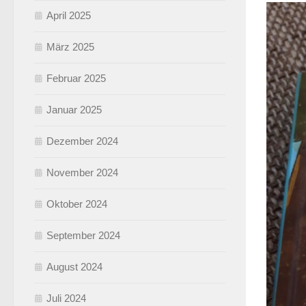
April 2025
März 2025
Februar 2025
Januar 2025
Dezember 2024
November 2024
Oktober 2024
September 2024
August 2024
Juli 2024