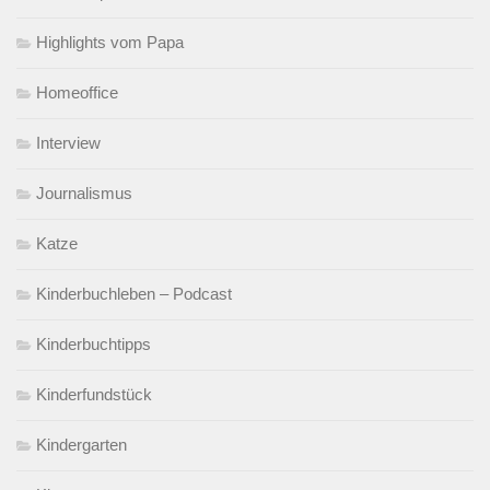
Highlights vom Papa
Homeoffice
Interview
Journalismus
Katze
Kinderbuchleben – Podcast
Kinderbuchtipps
Kinderfundstück
Kindergarten