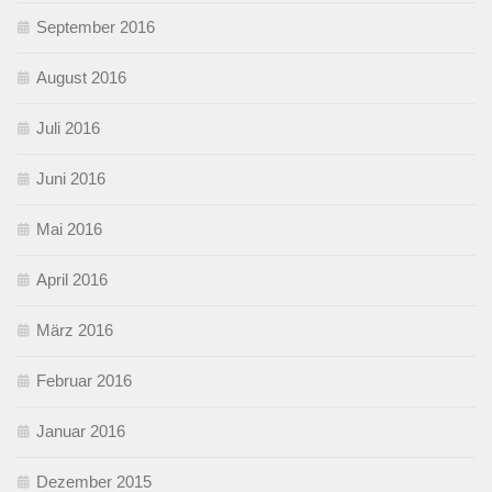
September 2016
August 2016
Juli 2016
Juni 2016
Mai 2016
April 2016
März 2016
Februar 2016
Januar 2016
Dezember 2015