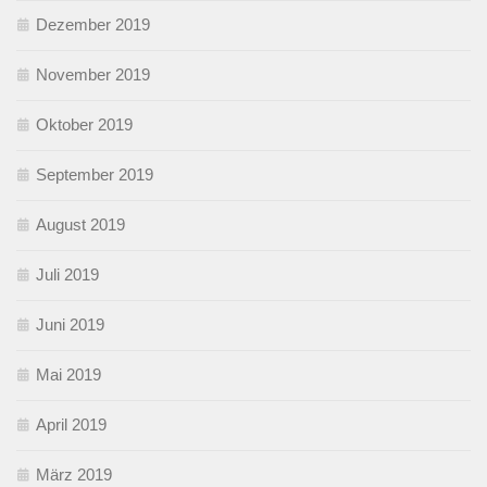
Dezember 2019
November 2019
Oktober 2019
September 2019
August 2019
Juli 2019
Juni 2019
Mai 2019
April 2019
März 2019