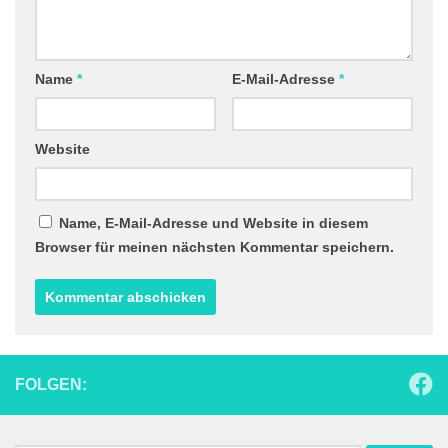
Name
*
E-Mail-Adresse
*
Website
Name, E-Mail-Adresse und Website in diesem
Browser für meinen nächsten Kommentar speichern.
FOLGEN: