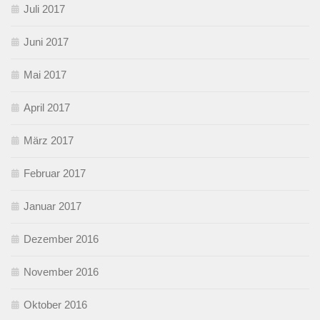
Juli 2017
Juni 2017
Mai 2017
April 2017
März 2017
Februar 2017
Januar 2017
Dezember 2016
November 2016
Oktober 2016