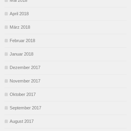
Mai 2018
April 2018
März 2018
Februar 2018
Januar 2018
Dezember 2017
November 2017
Oktober 2017
September 2017
August 2017