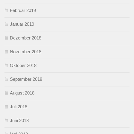
Februar 2019
Januar 2019
Dezember 2018
November 2018
Oktober 2018
September 2018
August 2018
Juli 2018
Juni 2018