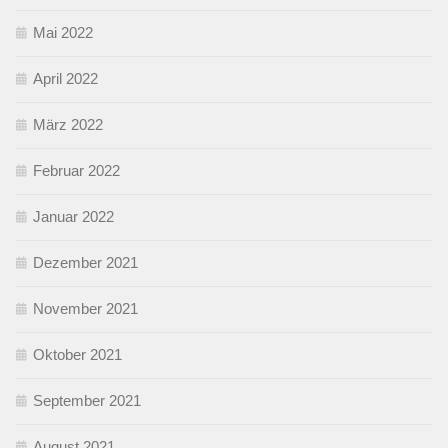
Mai 2022
April 2022
März 2022
Februar 2022
Januar 2022
Dezember 2021
November 2021
Oktober 2021
September 2021
August 2021