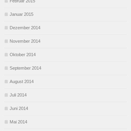
Februar 2015
Januar 2015
Dezember 2014
November 2014
Oktober 2014
September 2014
August 2014
Juli 2014
Juni 2014
Mai 2014