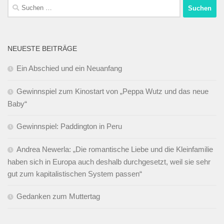
Suchen
nach:
NEUESTE BEITRÄGE
Ein Abschied und ein Neuanfang
Gewinnspiel zum Kinostart von „Peppa Wutz und das neue
Baby“
Gewinnspiel: Paddington in Peru
Andrea Newerla: „Die romantische Liebe und die Kleinfamilie
haben sich in Europa auch deshalb durchgesetzt, weil sie sehr
gut zum kapitalistischen System passen“
Gedanken zum Muttertag