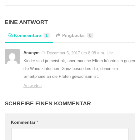
EINE ANTWORT
Kommentare
1
Pingbacks
0
Anonym
Dezember 6, 2017 um 8:08 a.m. Uhr
Kinder sind ja meist ok, aber manche Eltern könnte ich gegen
die Wand klatschen. Ganz besonders die, denen ein
Smartphone an die Pfoten gewachsen ist.
Antworten
SCHREIBE EINEN KOMMENTAR
Kommentar
*