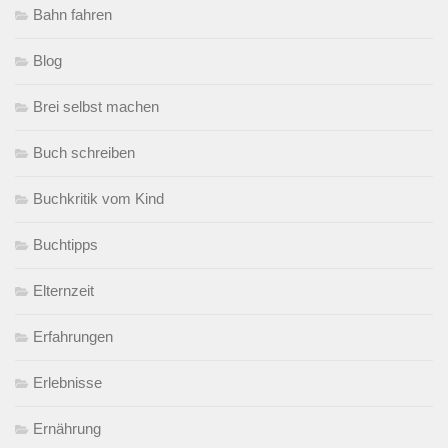
Bahn fahren
Blog
Brei selbst machen
Buch schreiben
Buchkritik vom Kind
Buchtipps
Elternzeit
Erfahrungen
Erlebnisse
Ernährung