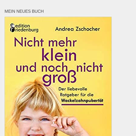
MEIN NEUES BUCH