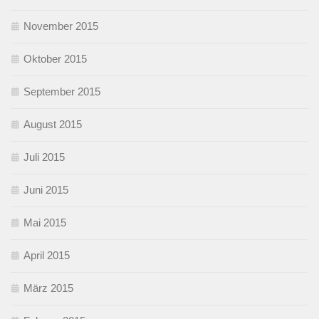
November 2015
Oktober 2015
September 2015
August 2015
Juli 2015
Juni 2015
Mai 2015
April 2015
März 2015