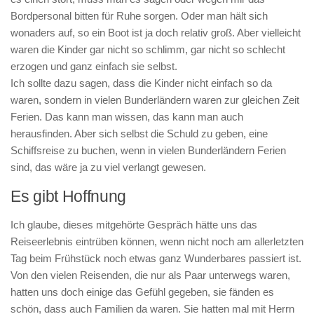
Bordpersonal bitten für Ruhe sorgen. Oder man hält sich
wonaders auf, so ein Boot ist ja doch relativ groß. Aber vielleicht
waren die Kinder gar nicht so schlimm, gar nicht so schlecht
erzogen und ganz einfach sie selbst.
Ich sollte dazu sagen, dass die Kinder nicht einfach so da
waren, sondern in vielen Bunderländern waren zur gleichen Zeit
Ferien. Das kann man wissen, das kann man auch
herausfinden. Aber sich selbst die Schuld zu geben, eine
Schiffsreise zu buchen, wenn in vielen Bunderländern Ferien
sind, das wäre ja zu viel verlangt gewesen.
Es gibt Hoffnung
Ich glaube, dieses mitgehörte Gespräch hätte uns das
Reiseerlebnis eintrüben können, wenn nicht noch am allerletzten
Tag beim Frühstück noch etwas ganz Wunderbares passiert ist.
Von den vielen Reisenden, die nur als Paar unterwegs waren,
hatten uns doch einige das Gefühl gegeben, sie fänden es
schön, dass auch Familien da waren. Sie hatten mal mit Herrn