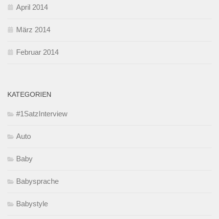
April 2014
März 2014
Februar 2014
KATEGORIEN
#1SatzInterview
Auto
Baby
Babysprache
Babystyle