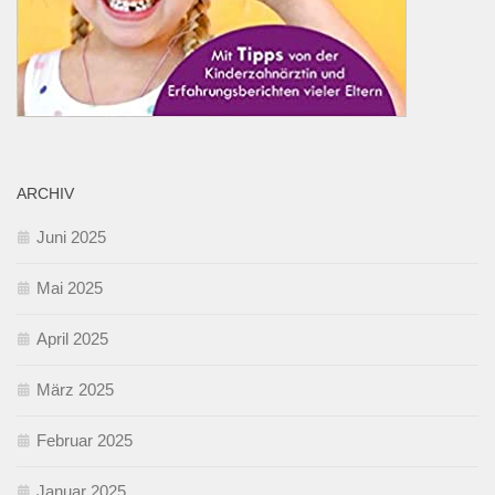
ARCHIV
Juni 2025
Mai 2025
April 2025
März 2025
Februar 2025
Januar 2025