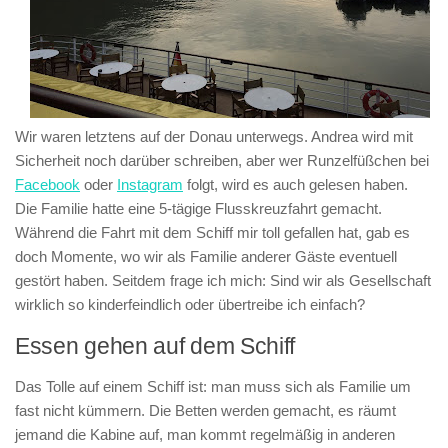
Wir waren letztens auf der Donau unterwegs. Andrea wird mit
Sicherheit noch darüber schreiben, aber wer Runzelfüßchen bei
Facebook
oder
Instagram
folgt, wird es auch gelesen haben.
Die Familie hatte eine 5-tägige Flusskreuzfahrt gemacht.
Während die Fahrt mit dem Schiff mir toll gefallen hat, gab es
doch Momente, wo wir als Familie anderer Gäste eventuell
gestört haben. Seitdem frage ich mich: Sind wir als Gesellschaft
wirklich so kinderfeindlich oder übertreibe ich einfach?
Essen gehen auf dem Schiff
Das Tolle auf einem Schiff ist: man muss sich als Familie um
fast nicht kümmern. Die Betten werden gemacht, es räumt
jemand die Kabine auf, man kommt regelmäßig in anderen