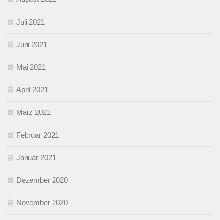
Juli 2021
Juni 2021
Mai 2021
April 2021
März 2021
Februar 2021
Januar 2021
Dezember 2020
November 2020