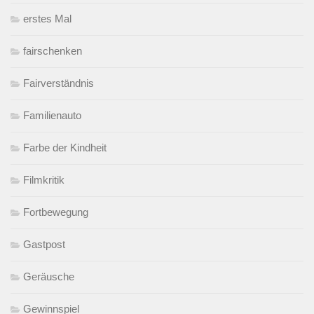
erstes Mal
fairschenken
Fairverständnis
Familienauto
Farbe der Kindheit
Filmkritik
Fortbewegung
Gastpost
Geräusche
Gewinnspiel