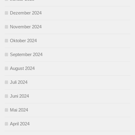
Dezember 2024
November 2024
Oktober 2024
September 2024
August 2024
Juli 2024
Juni 2024
Mai 2024
April 2024