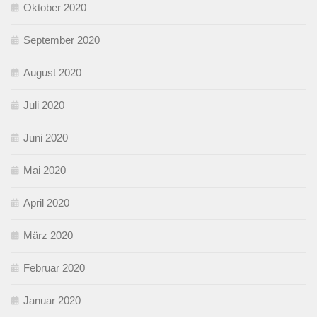
Oktober 2020
September 2020
August 2020
Juli 2020
Juni 2020
Mai 2020
April 2020
März 2020
Februar 2020
Januar 2020