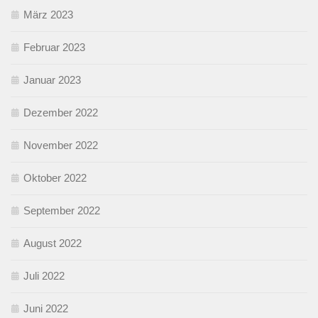
März 2023
Februar 2023
Januar 2023
Dezember 2022
November 2022
Oktober 2022
September 2022
August 2022
Juli 2022
Juni 2022