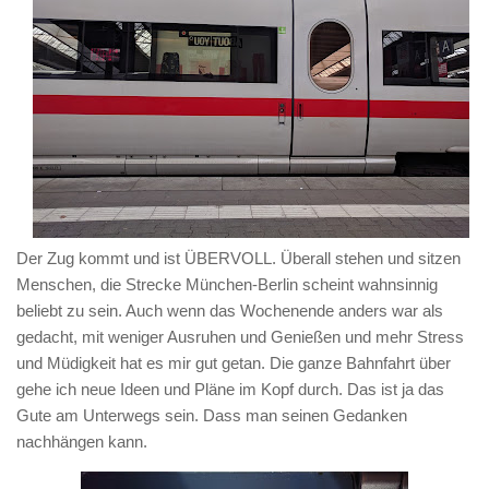
Der Zug kommt und ist ÜBERVOLL. Überall stehen und sitzen
Menschen, die Strecke München-Berlin scheint wahnsinnig
beliebt zu sein. Auch wenn das Wochenende anders war als
gedacht, mit weniger Ausruhen und Genießen und mehr Stress
und Müdigkeit hat es mir gut getan. Die ganze Bahnfahrt über
gehe ich neue Ideen und Pläne im Kopf durch. Das ist ja das
Gute am Unterwegs sein. Dass man seinen Gedanken
nachhängen kann.