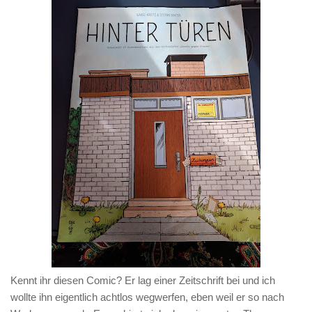
Kennt ihr diesen Comic? Er lag einer Zeitschrift bei und ich
wollte ihn eigentlich achtlos wegwerfen, eben weil er so nach