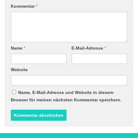
Kommentar
*
Name
*
E-Mail-Adresse
*
Website
Name, E-Mail-Adresse und Website in diesem
Browser für meinen nächsten Kommentar speichern.