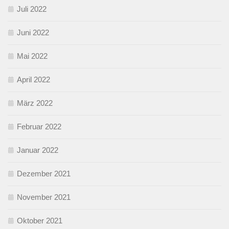
Juli 2022
Juni 2022
Mai 2022
April 2022
März 2022
Februar 2022
Januar 2022
Dezember 2021
November 2021
Oktober 2021