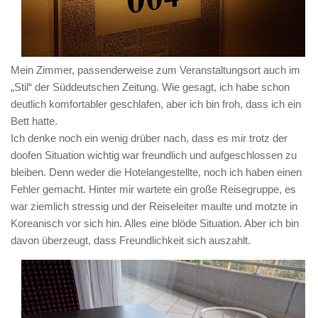
Mein Zimmer, passenderweise zum Veranstaltungsort auch im
„Stil“ der Süddeutschen Zeitung. Wie gesagt, ich habe schon
deutlich komfortabler geschlafen, aber ich bin froh, dass ich ein
Bett hatte.
Ich denke noch ein wenig drüber nach, dass es mir trotz der
doofen Situation wichtig war freundlich und aufgeschlossen zu
bleiben. Denn weder die Hotelangestellte, noch ich haben einen
Fehler gemacht. Hinter mir wartete ein große Reisegruppe, es
war ziemlich stressig und der Reiseleiter maulte und motzte in
Koreanisch vor sich hin. Alles eine blöde Situation. Aber ich bin
davon überzeugt, dass Freundlichkeit sich auszahlt.