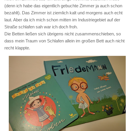
(denn ich habe das eigentlich gebuchte Zimmer ja auch schon
bezahlt). Das Zimmer ist ziemlich kalt und morgens auch echt
laut. Aber da ich mich schon mitten im Industriegebiet auf der
Straße schlafen sah war ich doch froh.
Die Betten ließen sich übrigens nicht zusammenschieben, so
dass mein Traum von Schlafen allein im großen Bett auch nicht
recht klappte.