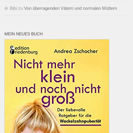
Bibi
zu
Von überragenden Vätern und normalen Müttern
MEIN NEUES BUCH