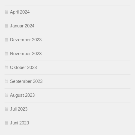
April 2024
Januar 2024
Dezember 2023
November 2023
Oktober 2023
September 2023
August 2023
Juli 2023
Juni 2023