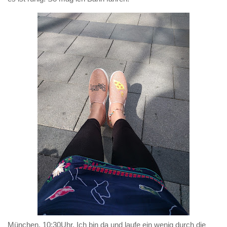
München, 10:30Uhr. Ich bin da und laufe ein wenig durch die