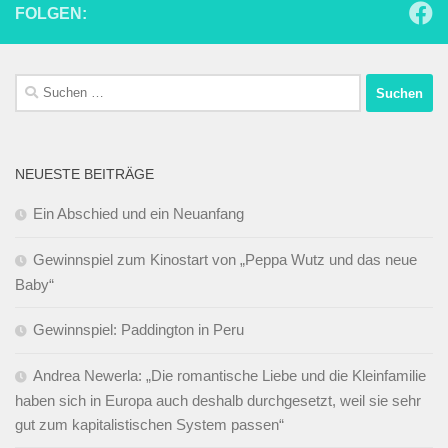
FOLGEN:
Suchen
nach:
NEUESTE BEITRÄGE
Ein Abschied und ein Neuanfang
Gewinnspiel zum Kinostart von „Peppa Wutz und das neue
Baby“
Gewinnspiel: Paddington in Peru
Andrea Newerla: „Die romantische Liebe und die Kleinfamilie
haben sich in Europa auch deshalb durchgesetzt, weil sie sehr
gut zum kapitalistischen System passen“