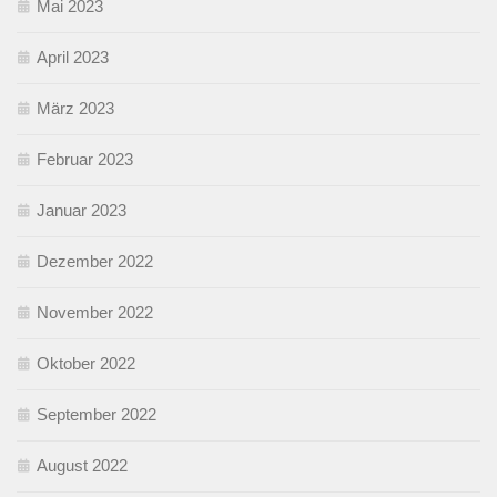
Mai 2023
April 2023
März 2023
Februar 2023
Januar 2023
Dezember 2022
November 2022
Oktober 2022
September 2022
August 2022