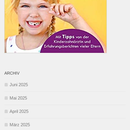
ARCHIV
Juni 2025
Mai 2025
April 2025
März 2025