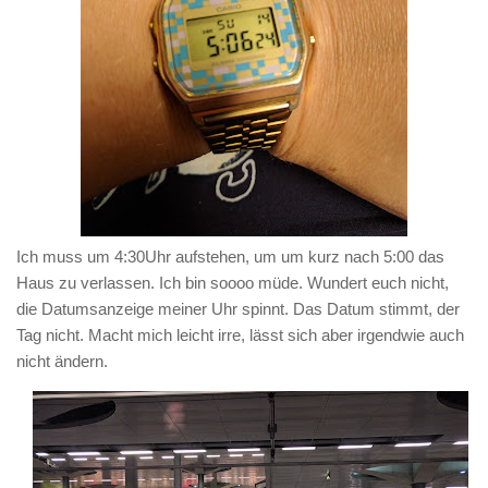
Ich muss um 4:30Uhr aufstehen, um um kurz nach 5:00 das
Haus zu verlassen. Ich bin soooo müde. Wundert euch nicht,
die Datumsanzeige meiner Uhr spinnt. Das Datum stimmt, der
Tag nicht. Macht mich leicht irre, lässt sich aber irgendwie auch
nicht ändern.