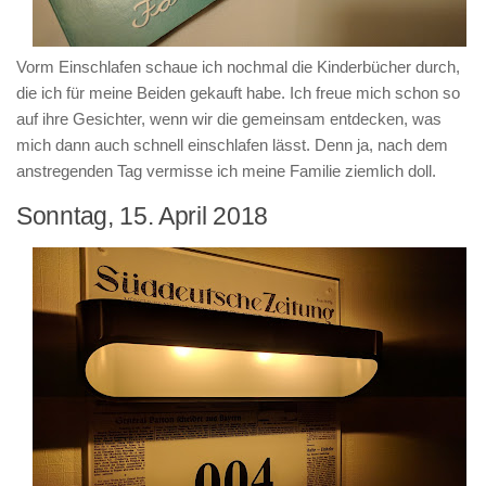
Vorm Einschlafen schaue ich nochmal die Kinderbücher durch,
die ich für meine Beiden gekauft habe. Ich freue mich schon so
auf ihre Gesichter, wenn wir die gemeinsam entdecken, was
mich dann auch schnell einschlafen lässt. Denn ja, nach dem
anstregenden Tag vermisse ich meine Familie ziemlich doll.
Sonntag, 15. April 2018