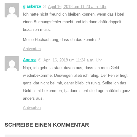
glaskerze
April 16, 2018 um 11:23 a.m. Uhr
Ich hätte nicht freundlich bleiben können, wenn das Hotel
einen Buchungsfehler macht und ich dann dafür doppelt
bezahlen muss.
Meine Hochachtung, dass du das konntest!
Antworten
Andrea
April 16, 2018 um 11:24 a.m. Uhr
Naja, ich gehe ja stark davon aus, dass ich mein Geld
wiederbekomme. Deswegen blieb ich ruhig. Der Fehler liegt
ganz klar nicht bei mir, daher blieb ich ruhig. Sollte ich das
Geld nicht bekommen, tja dann sieht die Lage natürlich ganz
anders aus.
Antworten
SCHREIBE EINEN KOMMENTAR