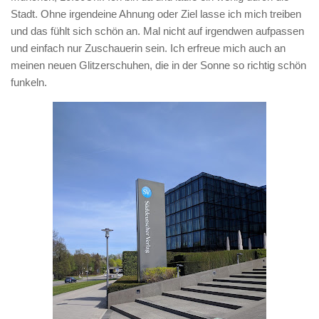
Stadt. Ohne irgendeine Ahnung oder Ziel lasse ich mich treiben
und das fühlt sich schön an. Mal nicht auf irgendwen aufpassen
und einfach nur Zuschauerin sein. Ich erfreue mich auch an
meinen neuen Glitzerschuhen, die in der Sonne so richtig schön
funkeln.