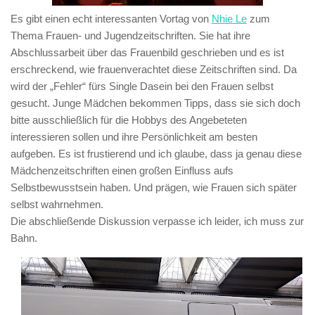
Es gibt einen echt interessanten Vortag von
Nhie Le
zum
Thema Frauen- und Jugendzeitschriften. Sie hat ihre
Abschlussarbeit über das Frauenbild geschrieben und es ist
erschreckend, wie frauenverachtet diese Zeitschriften sind. Da
wird der „Fehler“ fürs Single Dasein bei den Frauen selbst
gesucht. Junge Mädchen bekommen Tipps, dass sie sich doch
bitte ausschließlich für die Hobbys des Angebeteten
interessieren sollen und ihre Persönlichkeit am besten
aufgeben. Es ist frustierend und ich glaube, dass ja genau diese
Mädchenzeitschriften einen großen Einfluss aufs
Selbstbewusstsein haben. Und prägen, wie Frauen sich später
selbst wahrnehmen.
Die abschließende Diskussion verpasse ich leider, ich muss zur
Bahn.