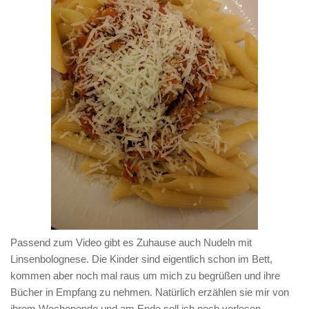
Passend zum Video gibt es Zuhause auch Nudeln mit
Linsenbolognese. Die Kinder sind eigentlich schon im Bett,
kommen aber noch mal raus um mich zu begrüßen und ihre
Bücher in Empfang zu nehmen. Natürlich erzählen sie mir von
ihrem Wochenende und am Ende soll ich noch vorlesen.