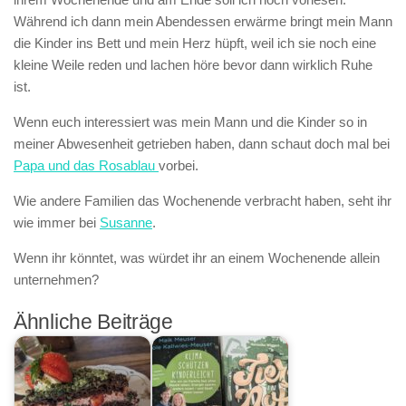
Während ich dann mein Abendessen erwärme bringt mein Mann
die Kinder ins Bett und mein Herz hüpft, weil ich sie noch eine
kleine Weile reden und lachen höre bevor dann wirklich Ruhe
ist.
Wenn euch interessiert was mein Mann und die Kinder so in
meiner Abwesenheit getrieben haben, dann schaut doch mal bei
Papa und das Rosablau
vorbei.
Wie andere Familien das Wochenende verbracht haben, seht ihr
wie immer bei
Susanne
.
Wenn ihr könntet, was würdet ihr an einem Wochenende allein
unternehmen?
Ähnliche Beiträge