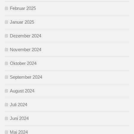
Februar 2025
Januar 2025
Dezember 2024
November 2024
Oktober 2024
September 2024
August 2024
Juli 2024
Juni 2024
Mai 2024