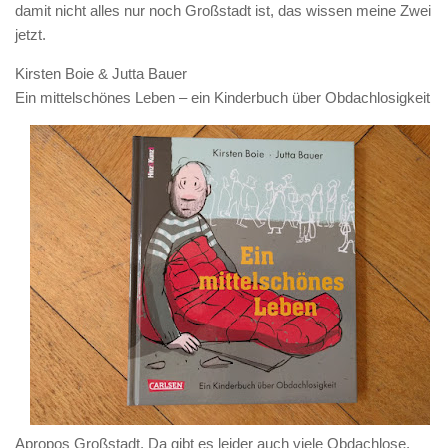
damit nicht alles nur noch Großstadt ist, das wissen meine Zwei
jetzt.
Kirsten Boie & Jutta Bauer
Ein mittelschönes Leben – ein Kinderbuch über Obdachlosigkeit
Apropos Großstadt. Da gibt es leider auch viele Obdachlose.