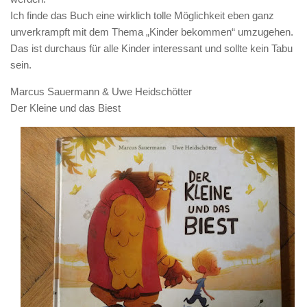
Ich finde das Buch eine wirklich tolle Möglichkeit eben ganz
unverkrampft mit dem Thema „Kinder bekommen“ umzugehen.
Das ist durchaus für alle Kinder interessant und sollte kein Tabu
sein.
Marcus Sauermann & Uwe Heidschötter
Der Kleine und das Biest