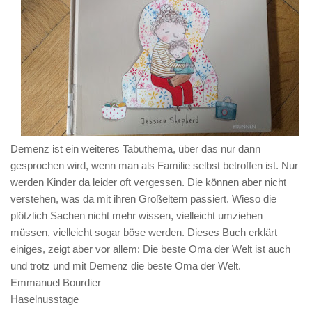
Demenz ist ein weiteres Tabuthema, über das nur dann
gesprochen wird, wenn man als Familie selbst betroffen ist. Nur
werden Kinder da leider oft vergessen. Die können aber nicht
verstehen, was da mit ihren Großeltern passiert. Wieso die
plötzlich Sachen nicht mehr wissen, vielleicht umziehen
müssen, vielleicht sogar böse werden. Dieses Buch erklärt
einiges, zeigt aber vor allem: Die beste Oma der Welt ist auch
und trotz und mit Demenz die beste Oma der Welt.
Emmanuel Bourdier
Haselnusstage