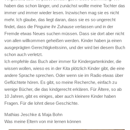
haben das schon länger, und zunächst wollte meine Tochter das
immer und immer wieder lesen. Inzwischen mag sie es nicht
mehr. Ich glaube, das liegt daran, dass sie es so ungerecht
findet, dass die Pinguine ihr Zuhause verlassen und in der
Fremde etwas Neues suchen müssen. Dass sie dort aber nicht
von allen willkommen geheißen werden. Kinder haben ja einen
ausgeprägten Gerechtigkeitssinn, und der wird bei diesem Buch
schon auch verletzt.
Ich empfehle das Buch aber immer für Kindergartenkinder, die
wissen wollen, wieso es in der Kita plötzlich Kinder gibt, die eine
andere Sprache sprechen. Oder wenn sie im Radio etwas über
Geflüchtete hören. Es gibt, so meine Recherche, einfach zu
wenige Bücher, die das kindgerecht erklären. Für Ältere, so ab
10 Jahren, gibt es einiges, aber auch kleinere Kinder haben
Fragen. Für die lohnt diese Geschichte.
Mathias Jeschke & Maja Bohn
Was meine Eltern von mir lernen können