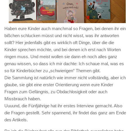
Haben eure Kinder auch manchmal so Fragen, bei denen ihr ein
bißchen schlucken müsst und nicht wisst, was ihr antworten
sollt? Hier jedenfalls gibt es wirklich oft Dinge, über die die
Kinder sprechen möchte, und bei denen ich erst nach Worten
ringen muss. Und meist wollen sie dann eh noch alles ganz
genau wissen, so dass ich mir dachte: Ich schaue mal, was es
so für Kinderbücher zu „schwierigen“ Themen gibt.
Die Sammlung ist natürlich wie immer nicht vollständig, aber ich
glaube, sie gibt eine erster Orientierung wenn eure Kinder
Fragen zum Gefängnis, zu Obdachlosigkeit oder auch
Missbrauch haben.
Uuuund, die Fünfjährige hat ihr erstes Interview gemacht. Also
die Fragen gestellt. Sehr spannend, ihr findet das ganz am Ende
des Artikels.