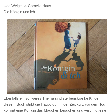
Udo Weigelt & Cornelia Haas
Die Königin und ich
Ebenfalls ein schweres Thema sind sterbenskranke Kinder. In
diesem Buch stirbt die Hauptfigur. In der Zeit kurz vor dem Tod
kommt eine Königin das Mädchen besuchen und verbringt eine