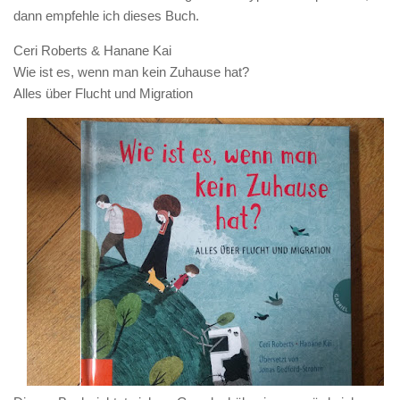
dann empfehle ich dieses Buch.
Ceri Roberts & Hanane Kai
Wie ist es, wenn man kein Zuhause hat?
Alles über Flucht und Migration