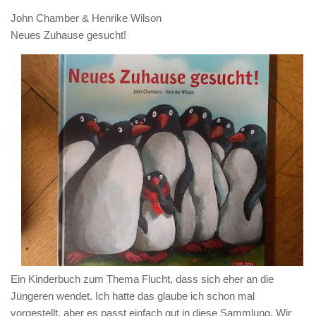
John Chamber & Henrike Wilson
Neues Zuhause gesucht!
Ein Kinderbuch zum Thema Flucht, dass sich eher an die
Jüngeren wendet. Ich hatte das glaube ich schon mal
vorgestellt, aber es passt einfach gut in diese Sammlung. Wir