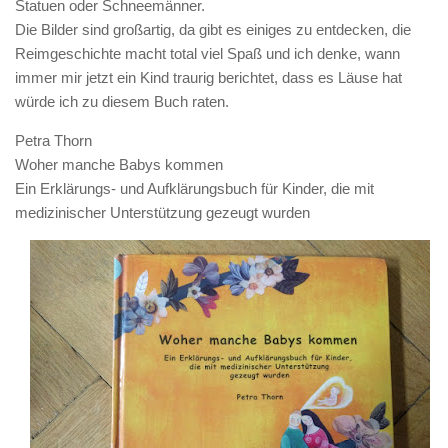
Statuen oder Schneemänner.
Die Bilder sind großartig, da gibt es einiges zu entdecken, die
Reimgeschichte macht total viel Spaß und ich denke, wann
immer mir jetzt ein Kind traurig berichtet, dass es Läuse hat
würde ich zu diesem Buch raten.
Petra Thorn
Woher manche Babys kommen
Ein Erklärungs- und Aufklärungsbuch für Kinder, die mit
medizinischer Unterstützung gezeugt wurden