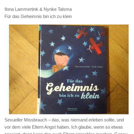
Ilona Lammertink & Nynke Talsma
Für das Geheimnis bin ich zu klein
Sexueller Missbrauch – das, was niemand erleben sollte, und
vor dem viele Eltern Angst haben. Ich glaube, wenn so etwas