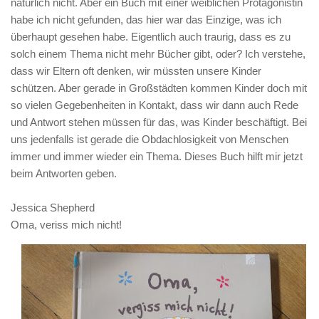
natürlich nicht. Aber ein Buch mit einer weiblichen Protagonistin
habe ich nicht gefunden, das hier war das Einzige, was ich
überhaupt gesehen habe. Eigentlich auch traurig, dass es zu
solch einem Thema nicht mehr Bücher gibt, oder? Ich verstehe,
dass wir Eltern oft denken, wir müssten unsere Kinder
schützen. Aber gerade in Großstädten kommen Kinder doch mit
so vielen Gegebenheiten in Kontakt, dass wir dann auch Rede
und Antwort stehen müssen für das, was Kinder beschäftigt. Bei
uns jedenfalls ist gerade die Obdachlosigkeit von Menschen
immer und immer wieder ein Thema. Dieses Buch hilft mir jetzt
beim Antworten geben.
Jessica Shepherd
Oma, veriss mich nicht!