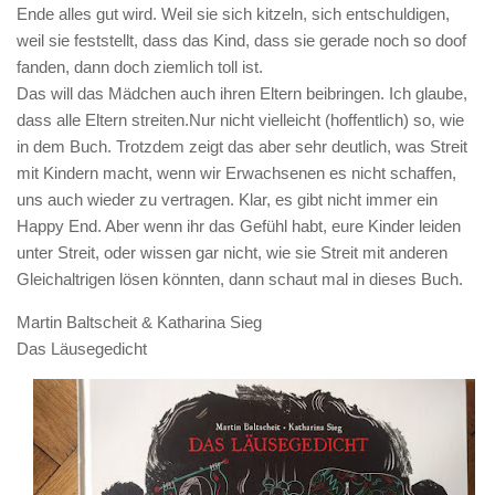
Ende alles gut wird. Weil sie sich kitzeln, sich entschuldigen,
weil sie feststellt, dass das Kind, dass sie gerade noch so doof
fanden, dann doch ziemlich toll ist.
Das will das Mädchen auch ihren Eltern beibringen. Ich glaube,
dass alle Eltern streiten.Nur nicht vielleicht (hoffentlich) so, wie
in dem Buch. Trotzdem zeigt das aber sehr deutlich, was Streit
mit Kindern macht, wenn wir Erwachsenen es nicht schaffen,
uns auch wieder zu vertragen. Klar, es gibt nicht immer ein
Happy End. Aber wenn ihr das Gefühl habt, eure Kinder leiden
unter Streit, oder wissen gar nicht, wie sie Streit mit anderen
Gleichaltrigen lösen könnten, dann schaut mal in dieses Buch.
Martin Baltscheit & Katharina Sieg
Das Läusegedicht