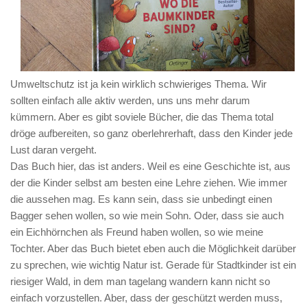
Umweltschutz ist ja kein wirklich schwieriges Thema. Wir
sollten einfach alle aktiv werden, uns uns mehr darum
kümmern. Aber es gibt soviele Bücher, die das Thema total
dröge aufbereiten, so ganz oberlehrerhaft, dass den Kinder jede
Lust daran vergeht.
Das Buch hier, das ist anders. Weil es eine Geschichte ist, aus
der die Kinder selbst am besten eine Lehre ziehen. Wie immer
die aussehen mag. Es kann sein, dass sie unbedingt einen
Bagger sehen wollen, so wie mein Sohn. Oder, dass sie auch
ein Eichhörnchen als Freund haben wollen, so wie meine
Tochter. Aber das Buch bietet eben auch die Möglichkeit darüber
zu sprechen, wie wichtig Natur ist. Gerade für Stadtkinder ist ein
riesiger Wald, in dem man tagelang wandern kann nicht so
einfach vorzustellen. Aber, dass der geschützt werden muss,