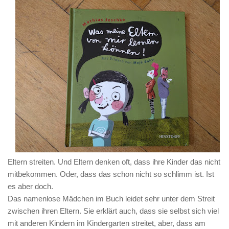
Eltern streiten. Und Eltern denken oft, dass ihre Kinder das nicht
mitbekommen. Oder, dass das schon nicht so schlimm ist. Ist
es aber doch.
Das namenlose Mädchen im Buch leidet sehr unter dem Streit
zwischen ihren Eltern. Sie erklärt auch, dass sie selbst sich viel
mit anderen Kindern im Kindergarten streitet, aber, dass am