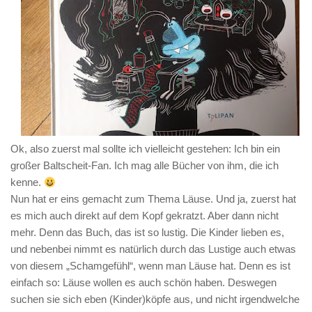
Ok, also zuerst mal sollte ich vielleicht gestehen: Ich bin ein
großer Baltscheit-Fan. Ich mag alle Bücher von ihm, die ich
kenne.
Nun hat er eins gemacht zum Thema Läuse. Und ja, zuerst hat
es mich auch direkt auf dem Kopf gekratzt. Aber dann nicht
mehr. Denn das Buch, das ist so lustig. Die Kinder lieben es,
und nebenbei nimmt es natürlich durch das Lustige auch etwas
von diesem „Schamgefühl“, wenn man Läuse hat. Denn es ist
einfach so: Läuse wollen es auch schön haben. Deswegen
suchen sie sich eben (Kinder)köpfe aus, und nicht irgendwelche