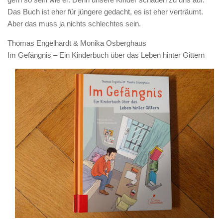
Das Buch ist eher für jüngere gedacht, es ist eher verträumt.
Aber das muss ja nichts schlechtes sein.
Thomas Engelhardt & Monika Osberghaus
Im Gefängnis – Ein Kinderbuch über das Leben hinter Gittern