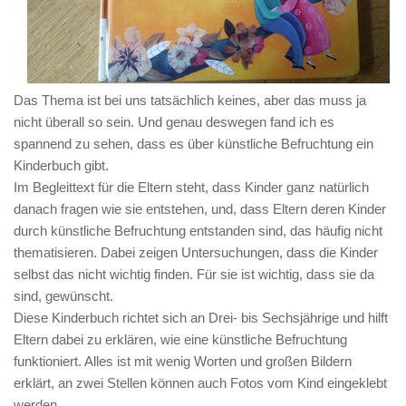
Das Thema ist bei uns tatsächlich keines, aber das muss ja
nicht überall so sein. Und genau deswegen fand ich es
spannend zu sehen, dass es über künstliche Befruchtung ein
Kinderbuch gibt.
Im Begleittext für die Eltern steht, dass Kinder ganz natürlich
danach fragen wie sie entstehen, und, dass Eltern deren Kinder
durch künstliche Befruchtung entstanden sind, das häufig nicht
thematisieren. Dabei zeigen Untersuchungen, dass die Kinder
selbst das nicht wichtig finden. Für sie ist wichtig, dass sie da
sind, gewünscht.
Diese Kinderbuch richtet sich an Drei- bis Sechsjährige und hilft
Eltern dabei zu erklären, wie eine künstliche Befruchtung
funktioniert. Alles ist mit wenig Worten und großen Bildern
erklärt, an zwei Stellen können auch Fotos vom Kind eingeklebt
werden.