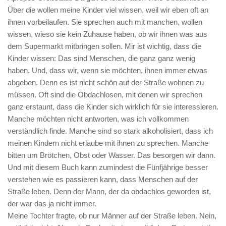
Über die wollen meine Kinder viel wissen, weil wir eben oft an
ihnen vorbeilaufen. Sie sprechen auch mit manchen, wollen
wissen, wieso sie kein Zuhause haben, ob wir ihnen was aus
dem Supermarkt mitbringen sollen. Mir ist wichtig, dass die
Kinder wissen: Das sind Menschen, die ganz ganz wenig
haben. Und, dass wir, wenn sie möchten, ihnen immer etwas
abgeben. Denn es ist nicht schön auf der Straße wohnen zu
müssen. Oft sind die Obdachlosen, mit denen wir sprechen
ganz erstaunt, dass die Kinder sich wirklich für sie interessieren.
Manche möchten nicht antworten, was ich vollkommen
verständlich finde. Manche sind so stark alkoholisiert, dass ich
meinen Kindern nicht erlaube mit ihnen zu sprechen. Manche
bitten um Brötchen, Obst oder Wasser. Das besorgen wir dann.
Und mit diesem Buch kann zumindest die Fünfjährige besser
verstehen wie es passieren kann, dass Menschen auf der
Straße leben. Denn der Mann, der da obdachlos geworden ist,
der war das ja nicht immer.
Meine Tochter fragte, ob nur Männer auf der Straße leben. Nein,