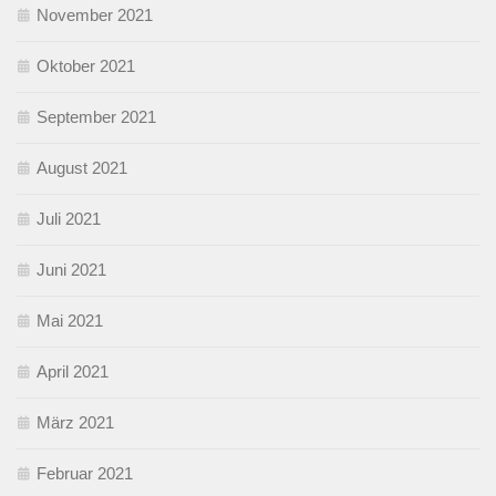
November 2021
Oktober 2021
September 2021
August 2021
Juli 2021
Juni 2021
Mai 2021
April 2021
März 2021
Februar 2021