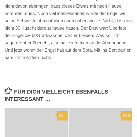
nicht davon abbringen, dass dieses Etwas mit nach Hause
kommen muss. Noch viel interressanter wurde der Engel weil
seine Schwester ihn natürlich auch haben wollte. Nicht, dass wir
nicht 30 Kuscheltiere zuhause hätten. Der Deal war: Überlebt
der Engel die 60Gradwäsche, darf er bleiben. Was soll ich
sagen: Hat er überlebt, also halte ich mich an die Abmachung.
Und jetzt wohnt der Engel halt auf dem Sofa. Mit ins Bett darf er
nämlich trotzdem nicht.
FÜR DICH VIELLEICHT EBENFALLS
INTERESSANT …
1
0