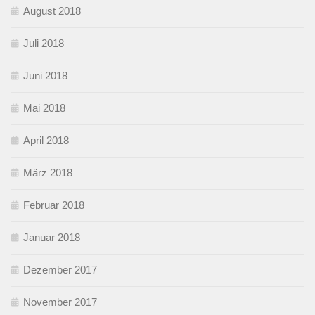
August 2018
Juli 2018
Juni 2018
Mai 2018
April 2018
März 2018
Februar 2018
Januar 2018
Dezember 2017
November 2017