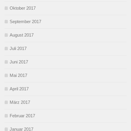
Oktober 2017
September 2017
August 2017
Juli 2017
Juni 2017
Mai 2017
April 2017
März 2017
Februar 2017
Januar 2017