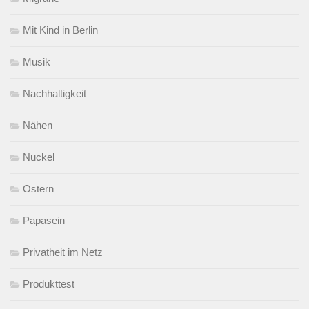
Mit Kind in Berlin
Musik
Nachhaltigkeit
Nähen
Nuckel
Ostern
Papasein
Privatheit im Netz
Produkttest