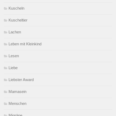
Kuscheln
Kuscheltier
Lachen
Leben mit Kleinkind
Lesen
Liebe
Liebster Award
Mamasein
Menschen
Migräne