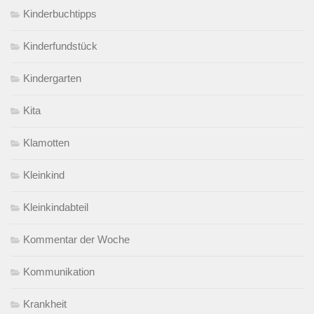
Kinderbuchtipps
Kinderfundstück
Kindergarten
Kita
Klamotten
Kleinkind
Kleinkindabteil
Kommentar der Woche
Kommunikation
Krankheit