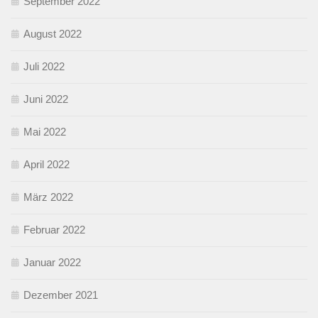
September 2022
August 2022
Juli 2022
Juni 2022
Mai 2022
April 2022
März 2022
Februar 2022
Januar 2022
Dezember 2021