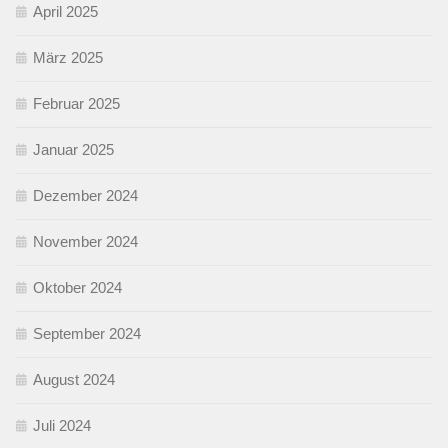
April 2025
März 2025
Februar 2025
Januar 2025
Dezember 2024
November 2024
Oktober 2024
September 2024
August 2024
Juli 2024