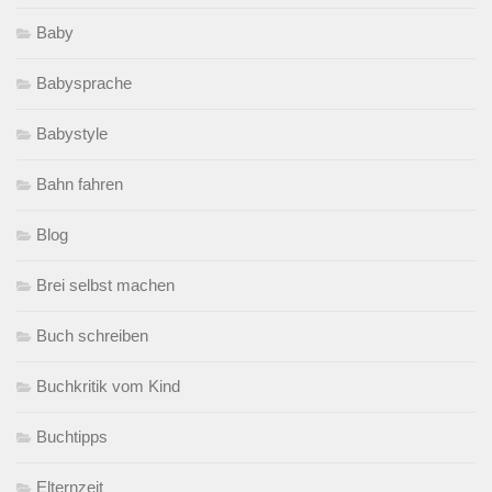
Baby
Babysprache
Babystyle
Bahn fahren
Blog
Brei selbst machen
Buch schreiben
Buchkritik vom Kind
Buchtipps
Elternzeit