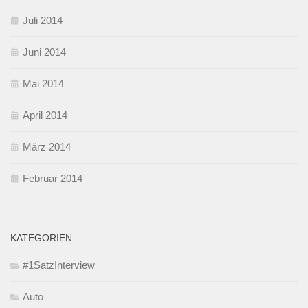
Juli 2014
Juni 2014
Mai 2014
April 2014
März 2014
Februar 2014
KATEGORIEN
#1SatzInterview
Auto