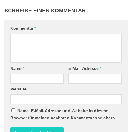
SCHREIBE EINEN KOMMENTAR
Kommentar
*
Name
*
E-Mail-Adresse
*
Website
Name, E-Mail-Adresse und Website in diesem
Browser für meinen nächsten Kommentar speichern.