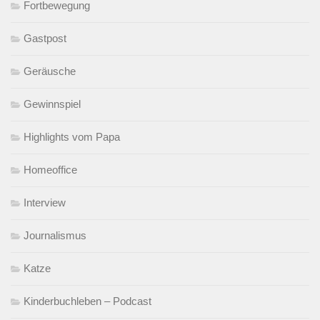
Fortbewegung
Gastpost
Geräusche
Gewinnspiel
Highlights vom Papa
Homeoffice
Interview
Journalismus
Katze
Kinderbuchleben – Podcast