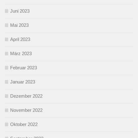
Juni 2023
Mai 2023
April 2023
März 2023
Februar 2023
Januar 2023
Dezember 2022
November 2022
Oktober 2022