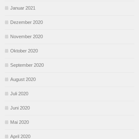
Januar 2021
Dezember 2020
November 2020
Oktober 2020
September 2020
August 2020
Juli 2020
Juni 2020
Mai 2020
April 2020