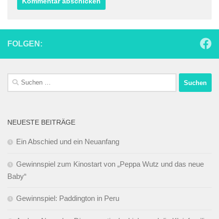
FOLGEN:
Suchen
nach:
NEUESTE BEITRÄGE
Ein Abschied und ein Neuanfang
Gewinnspiel zum Kinostart von „Peppa Wutz und das neue
Baby“
Gewinnspiel: Paddington in Peru