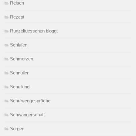
Reisen
Rezept
Runzelfuesschen bloggt
Schlafen
Schmerzen
Schnuller
Schulkind
Schulweggespräche
Schwangerschaft
Sorgen