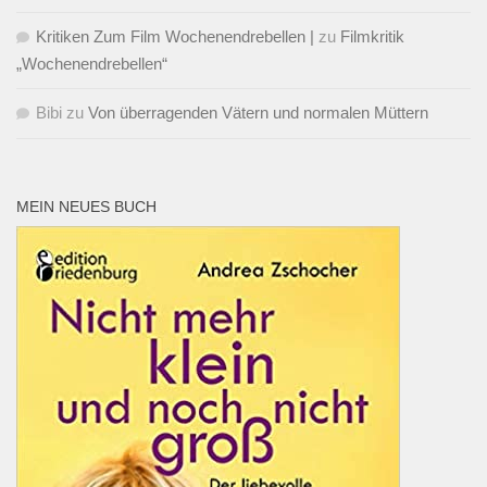
Kritiken Zum Film Wochenendrebellen |
zu
Filmkritik
„Wochenendrebellen“
Bibi
zu
Von überragenden Vätern und normalen Müttern
MEIN NEUES BUCH