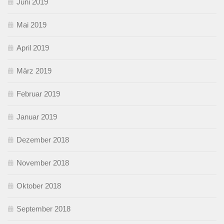
Juni 2019
Mai 2019
April 2019
März 2019
Februar 2019
Januar 2019
Dezember 2018
November 2018
Oktober 2018
September 2018