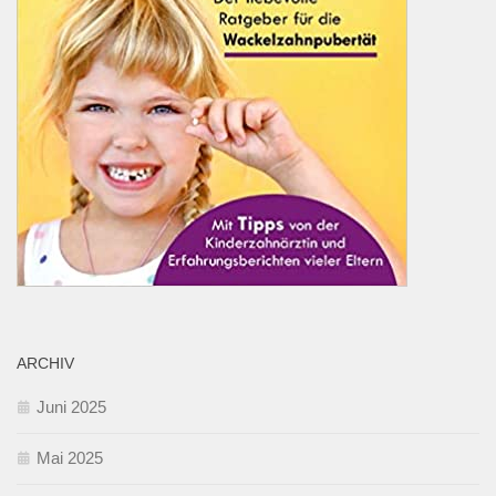
ARCHIV
Juni 2025
Mai 2025