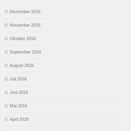
Dezember 2016
November 2016
Oktober 2016
September 2016
August 2016
Juli 2016
Juni 2016
Mai 2016
April 2016