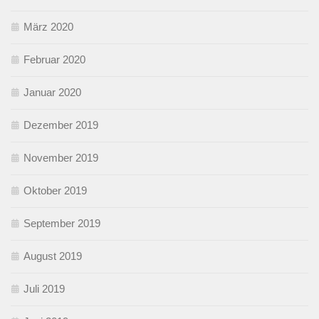
März 2020
Februar 2020
Januar 2020
Dezember 2019
November 2019
Oktober 2019
September 2019
August 2019
Juli 2019