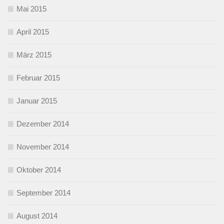
Mai 2015
April 2015
März 2015
Februar 2015
Januar 2015
Dezember 2014
November 2014
Oktober 2014
September 2014
August 2014