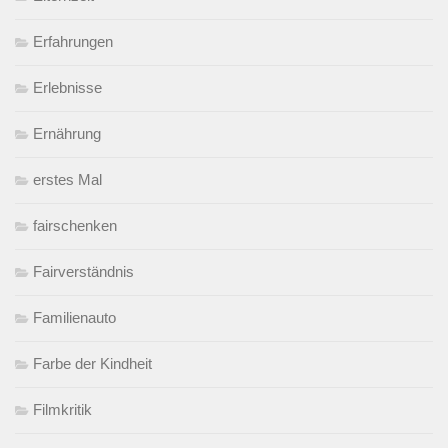
Erfahrungen
Erlebnisse
Ernährung
erstes Mal
fairschenken
Fairverständnis
Familienauto
Farbe der Kindheit
Filmkritik