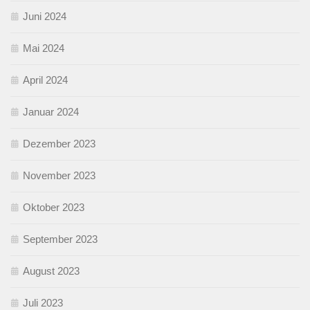
Juni 2024
Mai 2024
April 2024
Januar 2024
Dezember 2023
November 2023
Oktober 2023
September 2023
August 2023
Juli 2023