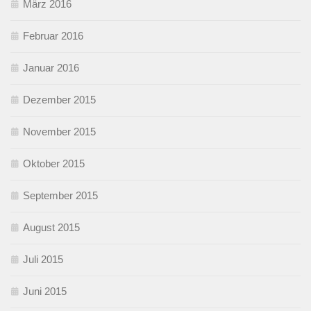
März 2016
Februar 2016
Januar 2016
Dezember 2015
November 2015
Oktober 2015
September 2015
August 2015
Juli 2015
Juni 2015